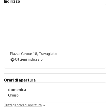
Indirizzo
Piazza Cavour 18, Travagliato
Ottieni indicazioni
Orari di apertura
domenica
Chiuso
Tutti gli orari di apertura