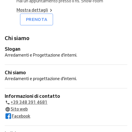
Hai un appuntamento presso il ns. Show-room
Mostra dettagli
PRENOTA
Chi siamo
Slogan
Arredamenti e Progettazione d’interni.
Chi siamo
Arredamenti e progettazione d'interni.
Informazioni di contatto
+39 348 391 4681
Sito web
Facebook